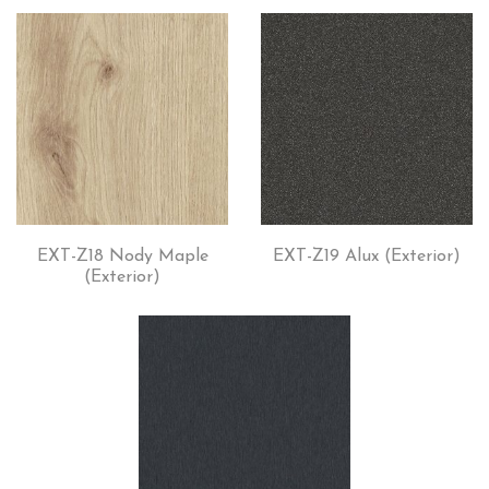
EXT-Z18 Nody Maple
EXT-Z19 Alux (Exterior)
(Exterior)