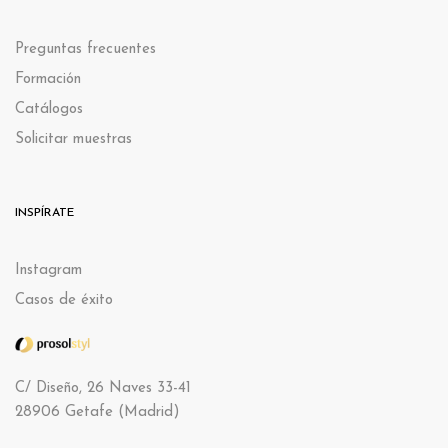
Preguntas frecuentes
Formación
Catálogos
Solicitar muestras
INSPÍRATE
Instagram
Casos de éxito
C/ Diseño, 26 Naves 33-41
28906 Getafe (Madrid)