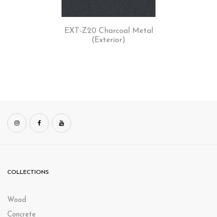
EXT-Z20 Charcoal Metal
(Exterior)
COLLECTIONS
Wood
Concrete