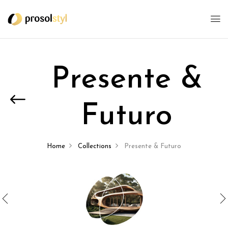
Presente &
Futuro
Home
Collections
Presente & Futuro