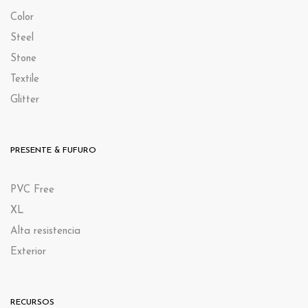
Color
Steel
Stone
Textile
Glitter
PRESENTE & FUFURO
PVC Free
XL
Alta resistencia
Exterior
RECURSOS