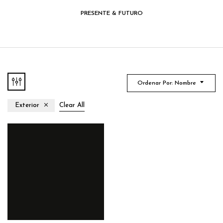
PRESENTE & FUTURO
Ordenar Por: Nombre
Exterior
Clear All