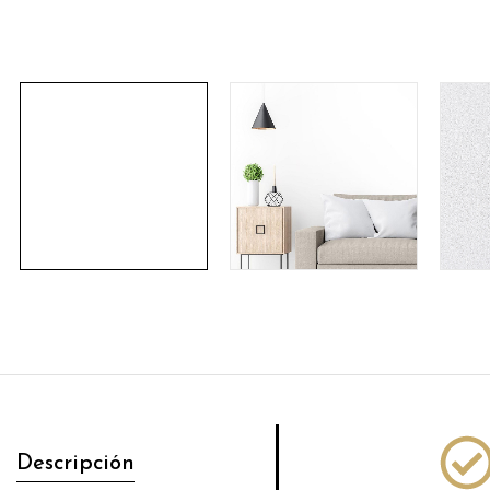
Descripción