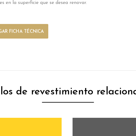
es en la superficie que se desea renovar.
AR FICHA TÉCNICA
ilos de revestimiento relacion