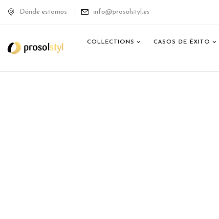
Dónde estamos
info@prosolstyl.es
COLLECTIONS
CASOS DE ÉXITO