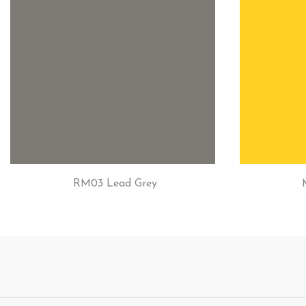
RM03 Lead Grey