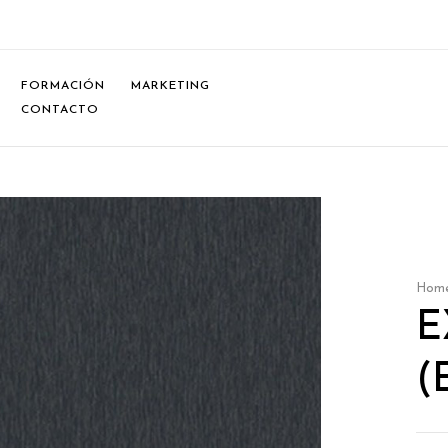
FORMACIÓN
MARKETING
CONTACTO
Hom
E
(