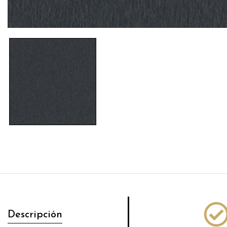
Descripción