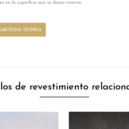
es en la superficie que se desea renovar.
AR FICHA TÉCNICA
ilos de revestimiento relacion