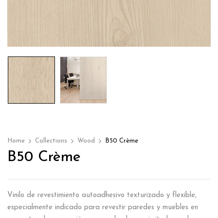
Home
Collections
Wood
B50 Crème
B50 Crème
Vinilo de revestimiento autoadhesivo texturizado y flexible,
especialmente indicado para revestir paredes y muebles en