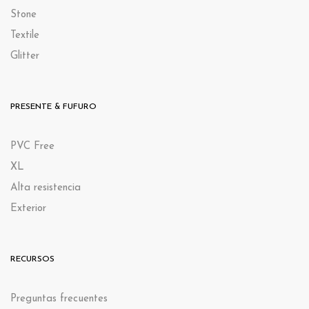
Stone
Textile
Glitter
PRESENTE & FUFURO
PVC Free
XL
Alta resistencia
Exterior
RECURSOS
Preguntas frecuentes