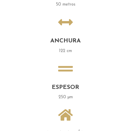
50 metros
ANCHURA
122 cm
ESPESOR
250 µm