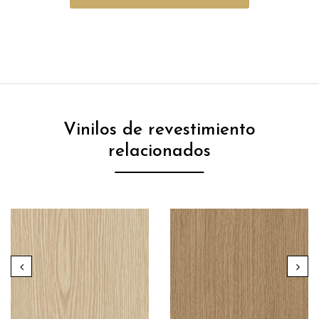
Vinilos de revestimiento
relacionados