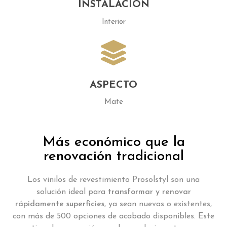
INSTALACIÓN
Interior
ASPECTO
Mate
Más económico que la
renovación tradicional
Los vinilos de revestimiento Prosolstyl son una
solución ideal para
transformar y renovar
rápidamente superficies
, ya sean nuevas o existentes,
con más de 500 opciones de acabado disponibles. Este