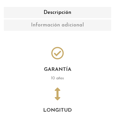
Descripción
Información adicional
GARANTÍA
10 años
LONGITUD