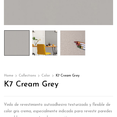
Home
Collections
Color
K7 Cream Grey
K7 Cream Grey
Vinilo de revestimiento autoadhesivo texturizado y flexible de
color gris crema, especialmente indicado para revestir paredes