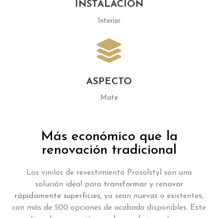
INSTALACIÓN
Interior
ASPECTO
Mate
Más económico que la
renovación tradicional
Los vinilos de revestimiento Prosolstyl son una
solución ideal para
transformar y renovar
rápidamente superficies
, ya sean nuevas o existentes,
con más de 500 opciones de acabado disponibles. Este