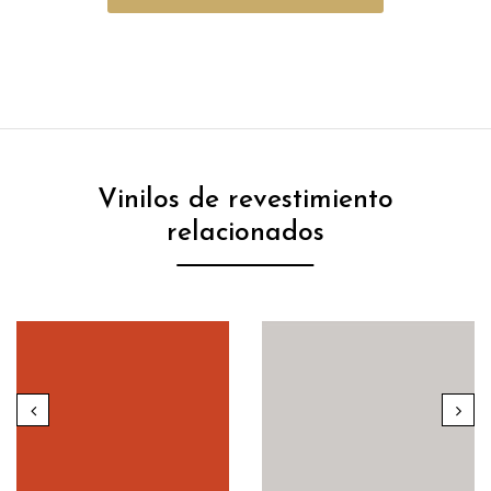
Vinilos de revestimiento
relacionados