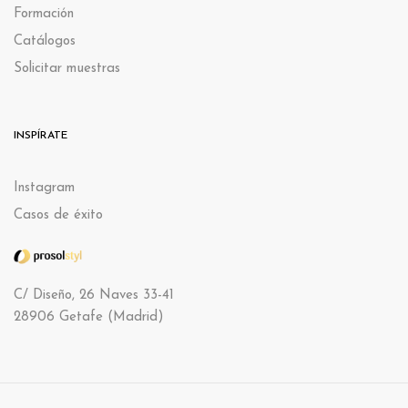
Formación
Catálogos
Solicitar muestras
INSPÍRATE
Instagram
Casos de éxito
C/ Diseño, 26 Naves 33-41
28906 Getafe (Madrid)