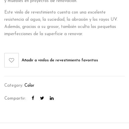
y muebles en proyectos de renovación.
Este vinilo de revestimiento cuenta con una excelente
resistencia al agua, la suciedad, la abrasión y los rayos UV.
Además, gracias a su grosor, también oculta las pequeñas
imperfecciones de la superficie a renovar.
Añadir a vinilos de revestimiento favoritos
Category:
Color
Compartir: