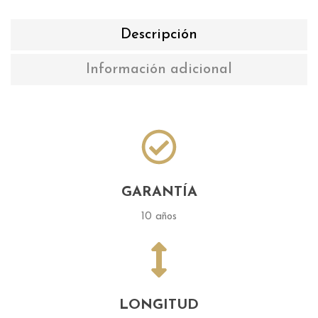
Descripción
Información adicional
GARANTÍA
10 años
LONGITUD