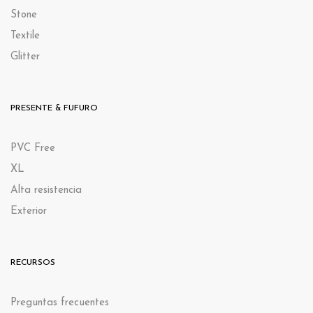
Stone
Textile
Glitter
PRESENTE & FUFURO
PVC Free
XL
Alta resistencia
Exterior
RECURSOS
Preguntas frecuentes