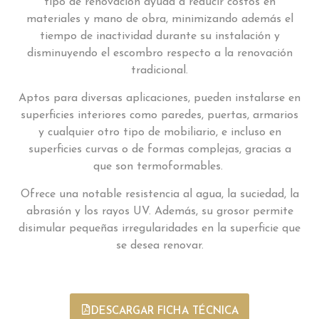
tipo de renovación ayuda a reducir costos en
materiales y mano de obra, minimizando además el
tiempo de inactividad durante su instalación y
disminuyendo el escombro respecto a la renovación
tradicional.
Aptos para diversas aplicaciones, pueden instalarse en
superficies interiores como paredes, puertas, armarios
y cualquier otro tipo de mobiliario, e incluso en
superficies curvas o de formas complejas, gracias a
que son termoformables.
Ofrece una notable resistencia al agua, la suciedad, la
abrasión y los rayos UV. Además, su grosor permite
disimular pequeñas irregularidades en la superficie que
se desea renovar.
DESCARGAR FICHA TÉCNICA